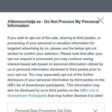
Alltomnorrtalje.se -
Do Not Process My Personal
Information
If you wish to opt-out of the sale, sharing to third parties, or
processing of your personal or sensitive information for
targeted advertising by us, please use the below opt-out
section to confirm your selection. Please note that after your
opt-out request is processed you may continue seeing
interest-based ads based on personal information utilized by
us or personal information disclosed to third parties prior to
your opt-out. You may separately opt-out of the further
disclosure of your personal information by third parties on the
IAB’s list of downstream participants. This information may
also be disclosed by us to third parties on the
IAB’s List of
Downstream Participants
that may further disclose it to other
third parties.
Personal Data Processing Opt Outs