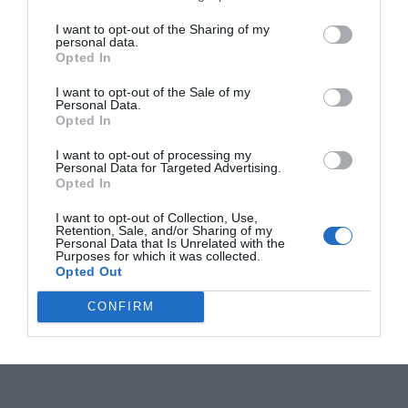
I want to opt-out of the Sharing of my
personal data.
Opted In
I want to opt-out of the Sale of my
Personal Data.
Opted In
I want to opt-out of processing my
Personal Data for Targeted Advertising.
Opted In
I want to opt-out of Collection, Use,
Retention, Sale, and/or Sharing of my
Personal Data that Is Unrelated with the
Purposes for which it was collected.
Opted Out
CONFIRM