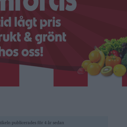
tikeln publicerades för 4 år sedan