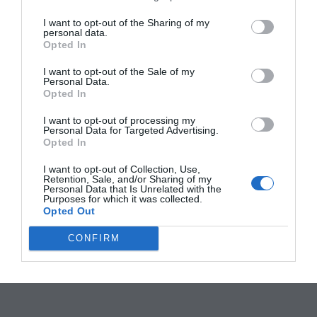
I want to opt-out of the Sharing of my
personal data.
Opted In
I want to opt-out of the Sale of my
Personal Data.
Opted In
I want to opt-out of processing my
Personal Data for Targeted Advertising.
Opted In
I want to opt-out of Collection, Use,
Retention, Sale, and/or Sharing of my
Personal Data that Is Unrelated with the
Purposes for which it was collected.
Opted Out
CONFIRM