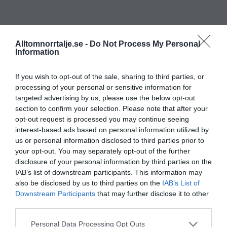
Alltomnorrtalje.se -
Do Not Process My Personal
Information
If you wish to opt-out of the sale, sharing to third parties, or
processing of your personal or sensitive information for
targeted advertising by us, please use the below opt-out
section to confirm your selection. Please note that after your
opt-out request is processed you may continue seeing
interest-based ads based on personal information utilized by
us or personal information disclosed to third parties prior to
your opt-out. You may separately opt-out of the further
disclosure of your personal information by third parties on the
IAB’s list of downstream participants. This information may
also be disclosed by us to third parties on the
IAB’s List of
Downstream Participants
that may further disclose it to other
third parties.
Personal Data Processing Opt Outs