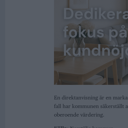
En direktanvisning är en marka
fall har kommunen säkerställt 
oberoende värdering.