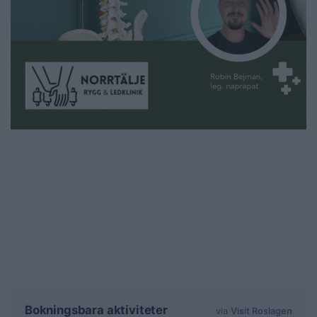
Bokningsbara aktiviteter
via
Visit Roslagen