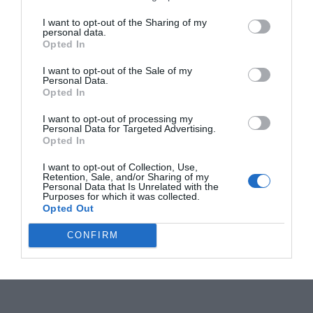
I want to opt-out of the Sharing of my
personal data.
Opted In
I want to opt-out of the Sale of my
Personal Data.
Opted In
I want to opt-out of processing my
Personal Data for Targeted Advertising.
Opted In
I want to opt-out of Collection, Use,
Retention, Sale, and/or Sharing of my
Personal Data that Is Unrelated with the
Purposes for which it was collected.
Opted Out
CONFIRM