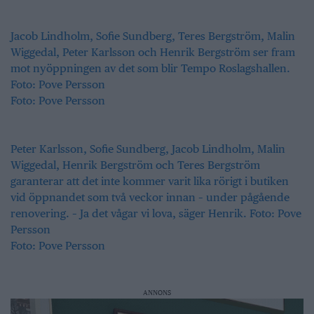
Jacob Lindholm, Sofie Sundberg, Teres Bergström, Malin
Wiggedal, Peter Karlsson och Henrik Bergström ser fram
mot nyöppningen av det som blir Tempo Roslagshallen.
Foto: Pove Persson
Foto: Pove Persson
Peter Karlsson, Sofie Sundberg, Jacob Lindholm, Malin
Wiggedal, Henrik Bergström och Teres Bergström
garanterar att det inte kommer varit lika rörigt i butiken
vid öppnandet som två veckor innan – under pågående
renovering. – Ja det vågar vi lova, säger Henrik. Foto: Pove
Persson
Foto: Pove Persson
ANNONS