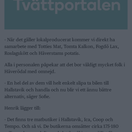
- När det gäller lokalproducerat kommer vi direkt ha
samarbete med Totties Mat, Tomta Kalkon, Fogdö Lax,
Roslagskött och Häverstams potatis.
Alla i personalen påpekar att det bor väldigt mycket folk i
Häverödal med omnejd.
- En hel del av dem vill helt enkelt slipa ta bilen till
Hallstavik och handla och nu blir vi ett ännu bättre
alternativ, säger Sofie.
Henrik lägger till:
- Det finns tre matbutiker i Hallstavik, Ica, Coop och
Tempo. Och så vi. De butikerna omsätter cirka 175-180