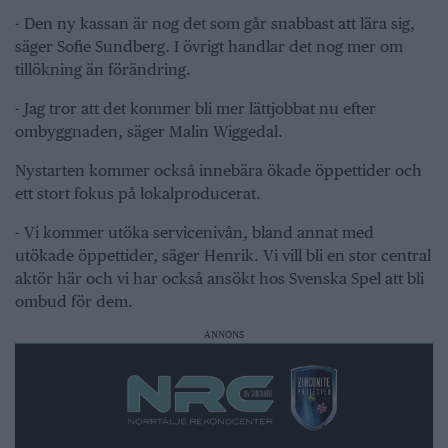
- Den ny kassan är nog det som går snabbast att lära sig,
säger Sofie Sundberg. I övrigt handlar det nog mer om
tillökning än förändring.
- Jag tror att det kommer bli mer lättjobbat nu efter
ombyggnaden, säger Malin Wiggedal.
Nystarten kommer också innebära ökade öppettider och
ett stort fokus på lokalproducerat.
- Vi kommer utöka servicenivån, bland annat med
utökade öppettider, säger Henrik. Vi vill bli en stor central
aktör här och vi har också ansökt hos Svenska Spel att bli
ombud för dem.
ANNONS