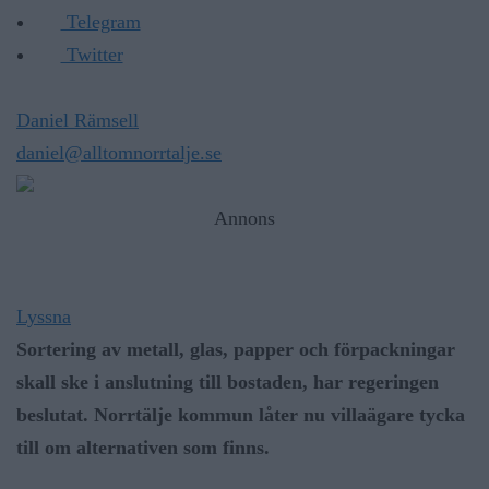
Telegram
Twitter
Daniel Rämsell
daniel@alltomnorrtalje.se
Annons
Lyssna
Sortering av metall, glas, papper och förpackningar
skall ske i anslutning till bostaden, har regeringen
beslutat. Norrtälje kommun låter nu villaägare tycka
till om alternativen som finns.