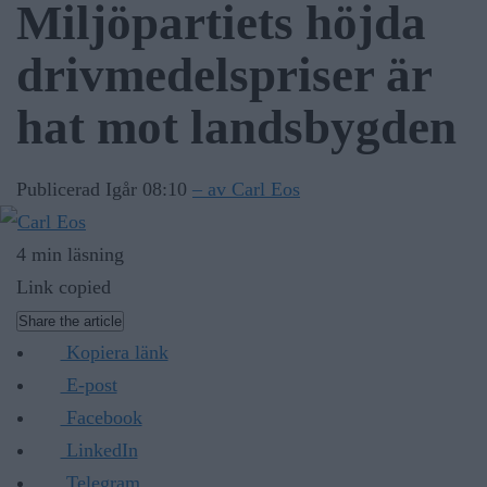
Miljöpartiets höjda
drivmedelspriser är
hat mot landsbygden
Publicerad Igår 08:10
– av Carl Eos
4 min läsning
Link copied
Share the article
Kopiera länk
E-post
Facebook
LinkedIn
Telegram