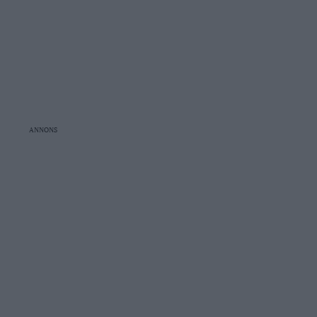
ANNONS