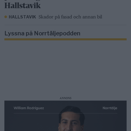
Hallstavik
Skador på fasad och annan bil
HALLSTAVIK
Lyssna på Norrtäljepodden
ANNONS