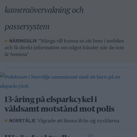
kameraövervakning och
passersystem
"Många vill kunna se sitt hem i mobilen
NÄRINGSLIV
och få direkt information om något händer när de inte
är hemma"
13-åring på elsparkcykel i
våldsamt motstånd mot polis
Vägrade att lämna ifrån sig nycklarna
NORRTÄLJE