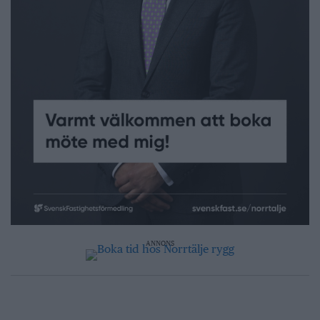
ANNONS