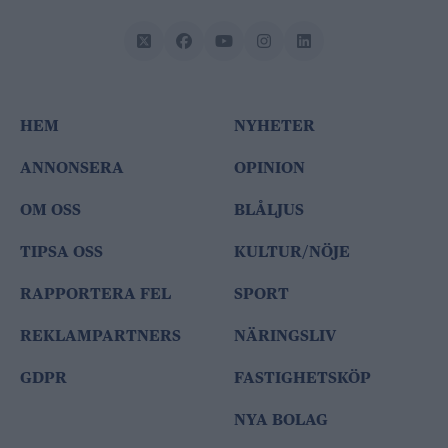
HEM
NYHETER
ANNONSERA
OPINION
OM OSS
BLÅLJUS
TIPSA OSS
KULTUR/NÖJE
RAPPORTERA FEL
SPORT
REKLAMPARTNERS
NÄRINGSLIV
GDPR
FASTIGHETSKÖP
NYA BOLAG