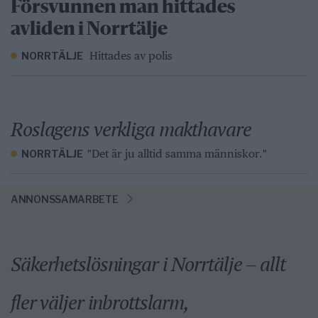
Försvunnen man hittades
avliden i Norrtälje
Hittades av polis
NORRTÄLJE
Roslagens verkliga makthavare
"Det är ju alltid samma människor."
NORRTÄLJE
ANNONSSAMARBETE
Säkerhetslösningar i Norrtälje – allt
fler väljer inbrottslarm,