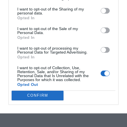
I want to opt-out of the Sharing of my
personal data.
Opted In
I want to opt-out of the Sale of my
Personal Data.
Opted In
I want to opt-out of processing my
Personal Data for Targeted Advertising.
Opted In
I want to opt-out of Collection, Use,
Retention, Sale, and/or Sharing of my
Personal Data that Is Unrelated with the
Purposes for which it was collected.
Opted Out
CONFIRM