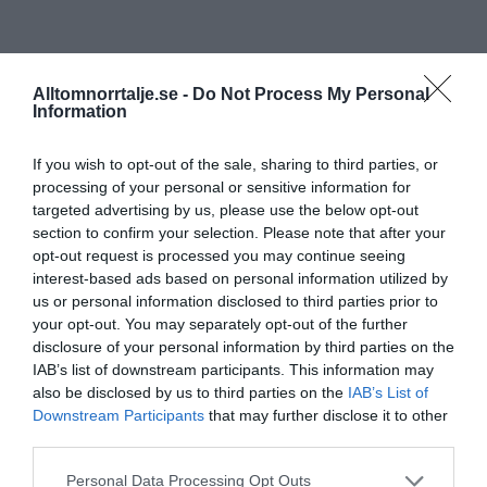
Alltomnorrtalje.se -
Do Not Process My Personal
Information
If you wish to opt-out of the sale, sharing to third parties, or
processing of your personal or sensitive information for
targeted advertising by us, please use the below opt-out
section to confirm your selection. Please note that after your
opt-out request is processed you may continue seeing
interest-based ads based on personal information utilized by
us or personal information disclosed to third parties prior to
your opt-out. You may separately opt-out of the further
disclosure of your personal information by third parties on the
IAB’s list of downstream participants. This information may
also be disclosed by us to third parties on the
IAB’s List of
Downstream Participants
that may further disclose it to other
third parties.
Personal Data Processing Opt Outs