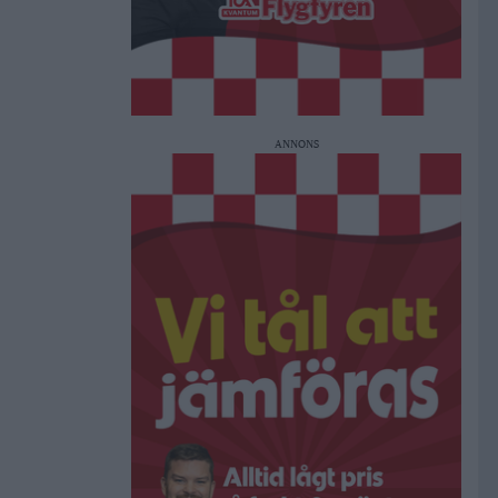
ANNONS