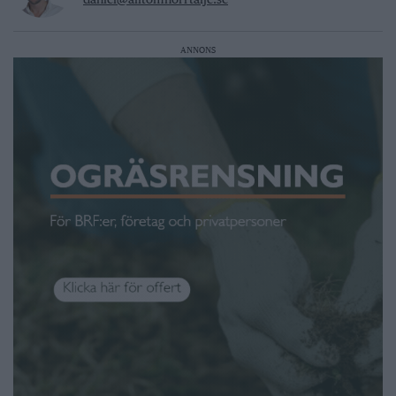
ANNONS