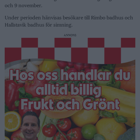
och 9 november.
Under perioden hänvisas besökare till Rimbo badhus och
Hallstavik badhus för simning.
ANNONS