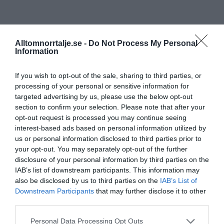
Alltomnorrtalje.se -
Do Not Process My Personal
Information
If you wish to opt-out of the sale, sharing to third parties, or
processing of your personal or sensitive information for
targeted advertising by us, please use the below opt-out
section to confirm your selection. Please note that after your
opt-out request is processed you may continue seeing
interest-based ads based on personal information utilized by
us or personal information disclosed to third parties prior to
your opt-out. You may separately opt-out of the further
disclosure of your personal information by third parties on the
IAB’s list of downstream participants. This information may
also be disclosed by us to third parties on the
IAB’s List of
Downstream Participants
that may further disclose it to other
third parties.
Personal Data Processing Opt Outs