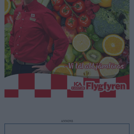
ANNONS