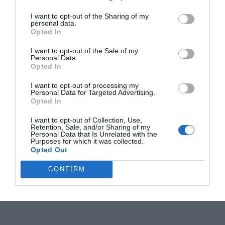
I want to opt-out of the Sharing of my
personal data.
Opted In
I want to opt-out of the Sale of my
Personal Data.
Opted In
I want to opt-out of processing my
Personal Data for Targeted Advertising.
Opted In
I want to opt-out of Collection, Use,
Retention, Sale, and/or Sharing of my
Personal Data that Is Unrelated with the
Purposes for which it was collected.
Opted Out
CONFIRM