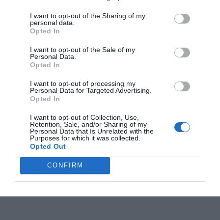
I want to opt-out of the Sharing of my
personal data.
Opted In
I want to opt-out of the Sale of my
Personal Data.
Opted In
I want to opt-out of processing my
Personal Data for Targeted Advertising.
Opted In
I want to opt-out of Collection, Use,
Retention, Sale, and/or Sharing of my
Personal Data that Is Unrelated with the
Purposes for which it was collected.
Opted Out
CONFIRM