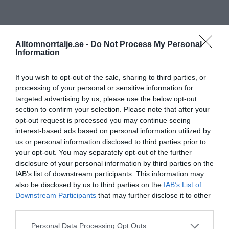
Alltomnorrtalje.se -
Do Not Process My Personal
Information
If you wish to opt-out of the sale, sharing to third parties, or
processing of your personal or sensitive information for
targeted advertising by us, please use the below opt-out
section to confirm your selection. Please note that after your
opt-out request is processed you may continue seeing
interest-based ads based on personal information utilized by
us or personal information disclosed to third parties prior to
your opt-out. You may separately opt-out of the further
disclosure of your personal information by third parties on the
IAB’s list of downstream participants. This information may
also be disclosed by us to third parties on the
IAB’s List of
Downstream Participants
that may further disclose it to other
third parties.
Personal Data Processing Opt Outs