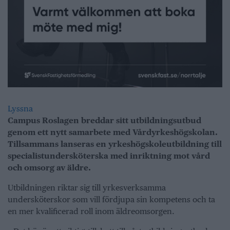
Lyssna
Campus Roslagen breddar sitt utbildningsutbud
genom ett nytt samarbete med Vårdyrkeshögskolan.
Tillsammans lanseras en yrkeshögskoleutbildning till
specialistundersköterska med inriktning mot vård
och omsorg av äldre.
Utbildningen riktar sig till yrkesverksamma
undersköterskor som vill fördjupa sin kompetens och ta
en mer kvalificerad roll inom äldreomsorgen.