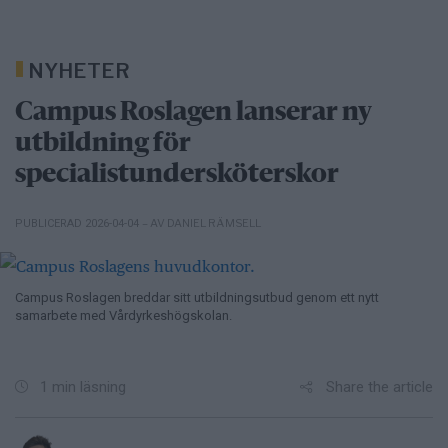
NYHETER
Campus Roslagen lanserar ny
utbildning för
specialistundersköterskor
– AV DANIEL RÄMSELL
PUBLICERAD 2026-04-04
Campus Roslagen breddar sitt utbildningsutbud genom ett nytt
samarbete med Vårdyrkeshögskolan.
Share the article
1 min läsning