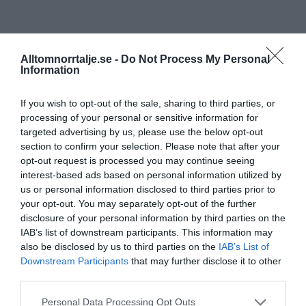
Alltomnorrtalje.se -
Do Not Process My Personal
Information
If you wish to opt-out of the sale, sharing to third parties, or
processing of your personal or sensitive information for
targeted advertising by us, please use the below opt-out
section to confirm your selection. Please note that after your
opt-out request is processed you may continue seeing
interest-based ads based on personal information utilized by
us or personal information disclosed to third parties prior to
your opt-out. You may separately opt-out of the further
disclosure of your personal information by third parties on the
IAB’s list of downstream participants. This information may
also be disclosed by us to third parties on the
IAB’s List of
Downstream Participants
that may further disclose it to other
third parties.
Personal Data Processing Opt Outs