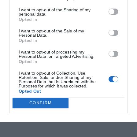
I want to opt-out of the Sharing of my
personal data.
Opted In
I want to opt-out of the Sale of my
Personal Data.
Opted In
I want to opt-out of processing my
Personal Data for Targeted Advertising.
Opted In
I want to opt-out of Collection, Use,
Retention, Sale, and/or Sharing of my
Personal Data that Is Unrelated with the
Purposes for which it was collected.
Opted Out
CONFIRM