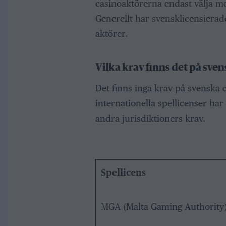
casinoaktörerna endast välja mel
Generellt har svensklicensierad
aktörer.
Vilka krav finns det på sve
Det finns inga krav på svenska 
internationella spellicenser ha
andra jurisdiktioners krav.
Spellicens
MGA (Malta Gaming Authority