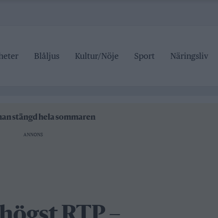
heter
Blåljus
Kultur/Nöje
Sport
Näringsliv
ipen
rrtälje badhus
anan stängd hela sommaren
ANNONS
 pris
ipen
rrtälje badhus
högst RTP –