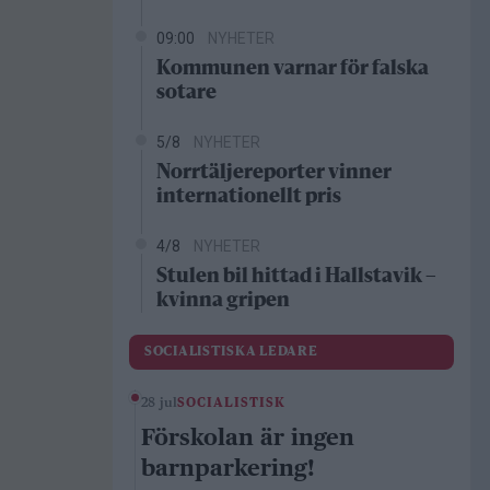
09:00
NYHETER
Kommunen varnar för falska
sotare
5/8
NYHETER
Norrtäljereporter vinner
internationellt pris
4/8
NYHETER
Stulen bil hittad i Hallstavik –
kvinna gripen
SOCIALISTISKA LEDARE
28 jul
SOCIALISTISK
Förskolan är ingen
barnparkering!