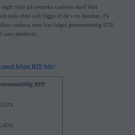
tagit reda på svenska casinon med bäst
dratals slots och lägga in de i en databas. På
online casinos som har högst genomsnittlig RTP,
l som jämförts.
s med högst RTP här!
enomsnittlig RTP
6,03%
5,60%