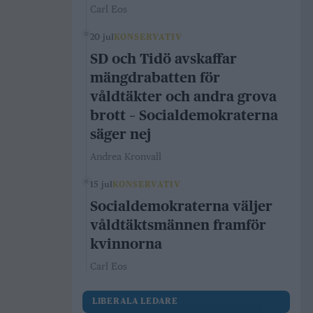
Carl Eos
20 jul
KONSERVATIV
SD och Tidö avskaffar
mängdrabatten för
våldtäkter och andra grova
brott – Socialdemokraterna
säger nej
Andrea Kronvall
15 jul
KONSERVATIV
Socialdemokraterna väljer
våldtäktsmännen framför
kvinnorna
Carl Eos
LIBERALA LEDARE