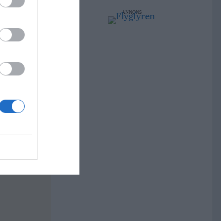
ANNONS