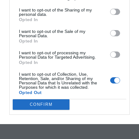
I want to opt-out of the Sharing of my
personal data.
Opted In
I want to opt-out of the Sale of my
Personal Data.
Opted In
I want to opt-out of processing my
Personal Data for Targeted Advertising.
Opted In
I want to opt-out of Collection, Use,
Retention, Sale, and/or Sharing of my
Personal Data that Is Unrelated with the
Purposes for which it was collected.
Opted Out
CONFIRM