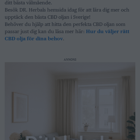
ditt bästa välmående.
Besök DR. Herbals hemsida idag för att lära dig mer och
upptäck den bästa CBD oljan i Sverige!
Behöver du hjälp att hitta den perfekta CBD oljan som
passar just dig kan du läsa mer här:
Hur du väljer rätt
CBD olja för dina behov
.
ANNONS