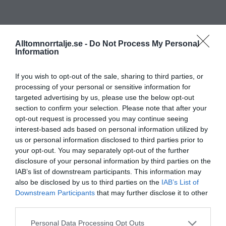
Alltomnorrtalje.se -
Do Not Process My Personal
Information
If you wish to opt-out of the sale, sharing to third parties, or
processing of your personal or sensitive information for
targeted advertising by us, please use the below opt-out
section to confirm your selection. Please note that after your
opt-out request is processed you may continue seeing
interest-based ads based on personal information utilized by
us or personal information disclosed to third parties prior to
your opt-out. You may separately opt-out of the further
disclosure of your personal information by third parties on the
IAB’s list of downstream participants. This information may
also be disclosed by us to third parties on the
IAB’s List of
Downstream Participants
that may further disclose it to other
third parties.
Personal Data Processing Opt Outs