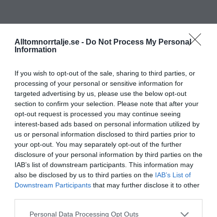
Alltomnorrtalje.se -
Do Not Process My Personal
Information
If you wish to opt-out of the sale, sharing to third parties, or
processing of your personal or sensitive information for
targeted advertising by us, please use the below opt-out
section to confirm your selection. Please note that after your
opt-out request is processed you may continue seeing
interest-based ads based on personal information utilized by
us or personal information disclosed to third parties prior to
your opt-out. You may separately opt-out of the further
disclosure of your personal information by third parties on the
IAB’s list of downstream participants. This information may
also be disclosed by us to third parties on the
IAB’s List of
Downstream Participants
that may further disclose it to other
third parties.
Personal Data Processing Opt Outs