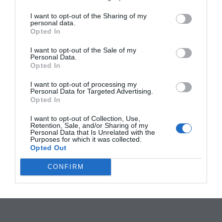
I want to opt-out of the Sharing of my
personal data.
Opted In
I want to opt-out of the Sale of my
Personal Data.
Opted In
I want to opt-out of processing my
Personal Data for Targeted Advertising.
Opted In
I want to opt-out of Collection, Use,
Retention, Sale, and/or Sharing of my
Personal Data that Is Unrelated with the
Purposes for which it was collected.
Opted Out
CONFIRM