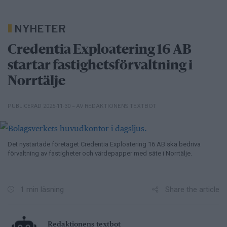
NYHETER
Credentia Exploatering 16 AB
startar fastighetsförvaltning i
Norrtälje
– AV REDAKTIONENS TEXTBOT
PUBLICERAD 2025-11-30
Det nystartade företaget Credentia Exploatering 16 AB ska bedriva
förvaltning av fastigheter och värdepapper med säte i Norrtälje.
Share the article
1 min läsning
Redaktionens textbot