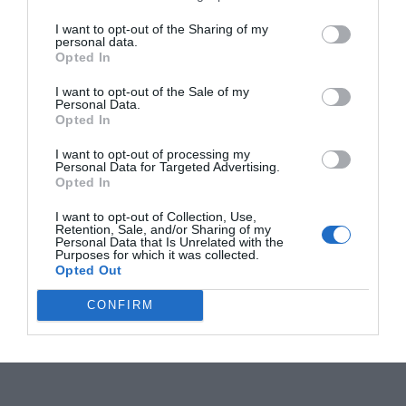
I want to opt-out of the Sharing of my
personal data.
Opted In
I want to opt-out of the Sale of my
Personal Data.
Opted In
I want to opt-out of processing my
Personal Data for Targeted Advertising.
Opted In
I want to opt-out of Collection, Use,
Retention, Sale, and/or Sharing of my
Personal Data that Is Unrelated with the
Purposes for which it was collected.
Opted Out
CONFIRM