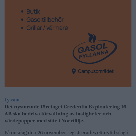
Lyssna
Det nystartade företaget Credentia Exploatering 16
AB ska bedriva förvaltning av fastigheter och
värdepapper med säte i Norrtälje.
På onsdag den 26 november registrerades ett nytt bolag i