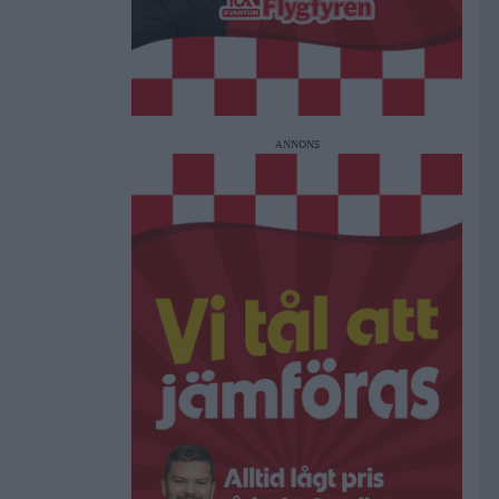
ANNONS