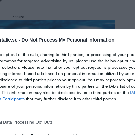
e
ANNONS
talje.se -
Do Not Process My Personal Information
to opt-out of the sale, sharing to third parties, or processing of your per
formation for targeted advertising by us, please use the below opt-out s
r selection. Please note that after your opt-out request is processed y
eing interest-based ads based on personal information utilized by us or
disclosed to third parties prior to your opt-out. You may separately opt-
losure of your personal information by third parties on the IAB’s list of
. This information may also be disclosed by us to third parties on the
IA
Participants
that may further disclose it to other third parties.
l Data Processing Opt Outs