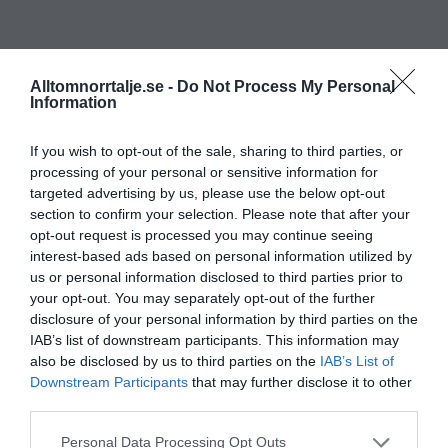
Alltomnorrtalje.se -
Do Not Process My Personal
Information
If you wish to opt-out of the sale, sharing to third parties, or
processing of your personal or sensitive information for
targeted advertising by us, please use the below opt-out
section to confirm your selection. Please note that after your
opt-out request is processed you may continue seeing
interest-based ads based on personal information utilized by
us or personal information disclosed to third parties prior to
your opt-out. You may separately opt-out of the further
disclosure of your personal information by third parties on the
IAB’s list of downstream participants. This information may
also be disclosed by us to third parties on the
IAB’s List of
Downstream Participants
that may further disclose it to other
third parties.
Personal Data Processing Opt Outs