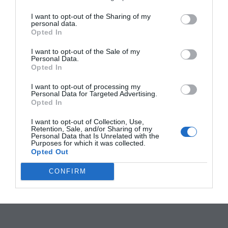
I want to opt-out of the Sharing of my
personal data.
Opted In
I want to opt-out of the Sale of my
Personal Data.
Opted In
I want to opt-out of processing my
Personal Data for Targeted Advertising.
Opted In
I want to opt-out of Collection, Use,
Retention, Sale, and/or Sharing of my
Personal Data that Is Unrelated with the
Purposes for which it was collected.
Opted Out
CONFIRM