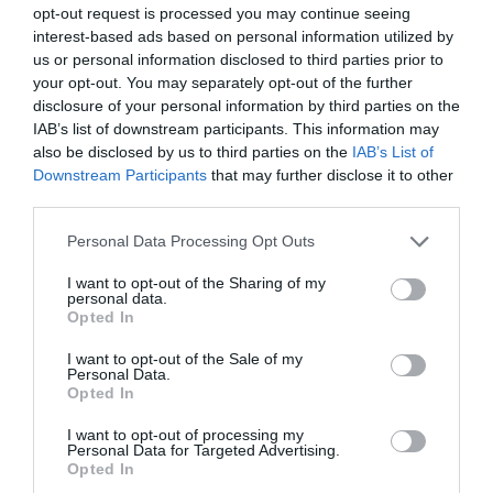
opt-out request is processed you may continue seeing
interest-based ads based on personal information utilized by
us or personal information disclosed to third parties prior to
your opt-out. You may separately opt-out of the further
disclosure of your personal information by third parties on the
IAB’s list of downstream participants. This information may
also be disclosed by us to third parties on the
IAB’s List of
Downstream Participants
that may further disclose it to other
third parties.
Personal Data Processing Opt Outs
I want to opt-out of the Sharing of my
personal data.
Opted In
I want to opt-out of the Sale of my
Personal Data.
Opted In
I want to opt-out of processing my
Personal Data for Targeted Advertising.
Opted In