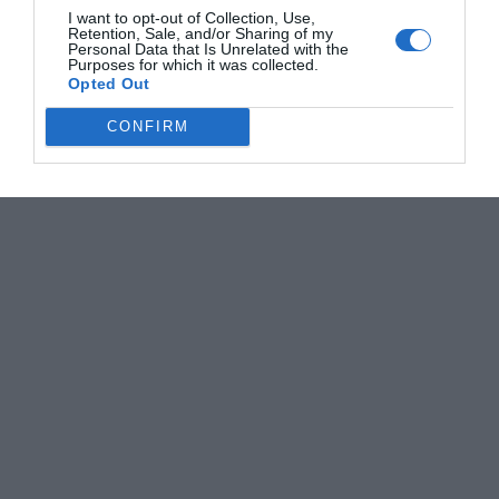
I want to opt-out of Collection, Use,
Retention, Sale, and/or Sharing of my
Personal Data that Is Unrelated with the
Purposes for which it was collected.
Opted Out
CONFIRM