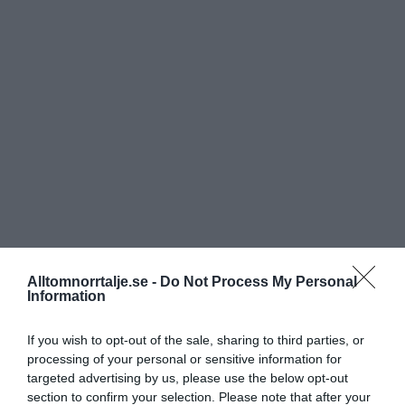
Alltomnorrtalje.se -
Do Not Process My Personal
Information
If you wish to opt-out of the sale, sharing to third parties, or
processing of your personal or sensitive information for
targeted advertising by us, please use the below opt-out
section to confirm your selection. Please note that after your