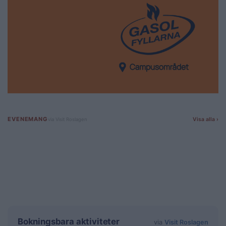
Bokningsbara aktiviteter
via
Visit Roslagen