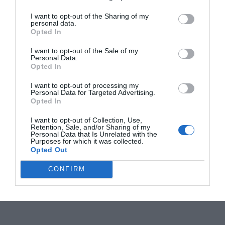
I want to opt-out of the Sharing of my
personal data.
Opted In
I want to opt-out of the Sale of my
Personal Data.
Opted In
I want to opt-out of processing my
Personal Data for Targeted Advertising.
Opted In
I want to opt-out of Collection, Use,
Retention, Sale, and/or Sharing of my
Personal Data that Is Unrelated with the
Purposes for which it was collected.
Opted Out
CONFIRM