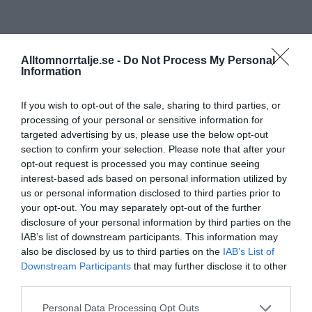
Alltomnorrtalje.se -
Do Not Process My Personal
Information
If you wish to opt-out of the sale, sharing to third parties, or
processing of your personal or sensitive information for
targeted advertising by us, please use the below opt-out
section to confirm your selection. Please note that after your
opt-out request is processed you may continue seeing
interest-based ads based on personal information utilized by
us or personal information disclosed to third parties prior to
your opt-out. You may separately opt-out of the further
disclosure of your personal information by third parties on the
IAB’s list of downstream participants. This information may
also be disclosed by us to third parties on the
IAB’s List of
Downstream Participants
that may further disclose it to other
third parties.
Personal Data Processing Opt Outs