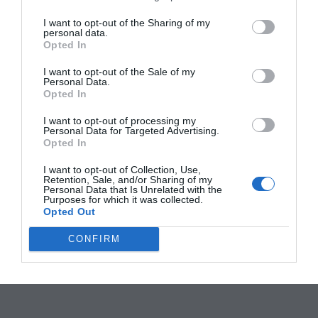
I want to opt-out of the Sharing of my
personal data.
Opted In
I want to opt-out of the Sale of my
Personal Data.
Opted In
I want to opt-out of processing my
Personal Data for Targeted Advertising.
Opted In
I want to opt-out of Collection, Use,
Retention, Sale, and/or Sharing of my
Personal Data that Is Unrelated with the
Purposes for which it was collected.
Opted Out
CONFIRM