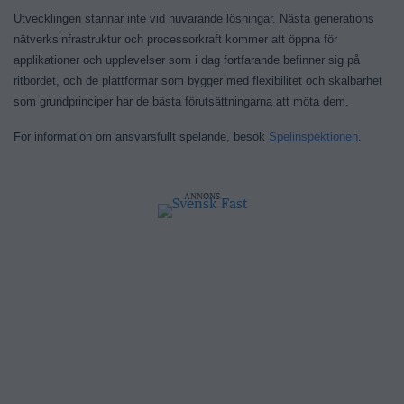
Utvecklingen stannar inte vid nuvarande lösningar. Nästa generations
nätverksinfrastruktur och processorkraft kommer att öppna för
applikationer och upplevelser som i dag fortfarande befinner sig på
ritbordet, och de plattformar som bygger med flexibilitet och skalbarhet
som grundprinciper har de bästa förutsättningarna att möta dem.
För information om ansvarsfullt spelande, besök
Spelinspektionen
.
ANNONS