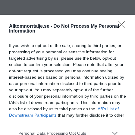
Alltomnorrtalje.se -
Do Not Process My Personal
Information
If you wish to opt-out of the sale, sharing to third parties, or
processing of your personal or sensitive information for
targeted advertising by us, please use the below opt-out
section to confirm your selection. Please note that after your
opt-out request is processed you may continue seeing
interest-based ads based on personal information utilized by
us or personal information disclosed to third parties prior to
your opt-out. You may separately opt-out of the further
disclosure of your personal information by third parties on the
IAB’s list of downstream participants. This information may
also be disclosed by us to third parties on the
IAB’s List of
Downstream Participants
that may further disclose it to other
third parties.
Personal Data Processing Opt Outs