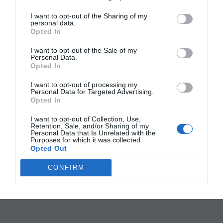
I want to opt-out of the Sharing of my
personal data.
Opted In
I want to opt-out of the Sale of my
Personal Data.
Opted In
I want to opt-out of processing my
Personal Data for Targeted Advertising.
Opted In
I want to opt-out of Collection, Use,
Retention, Sale, and/or Sharing of my
Personal Data that Is Unrelated with the
Purposes for which it was collected.
Opted Out
CONFIRM