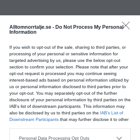
Alltomnorrtalje.se -
Do Not Process My Personal
Information
If you wish to opt-out of the sale, sharing to third parties, or
processing of your personal or sensitive information for
targeted advertising by us, please use the below opt-out
section to confirm your selection. Please note that after your
opt-out request is processed you may continue seeing
interest-based ads based on personal information utilized by
us or personal information disclosed to third parties prior to
your opt-out. You may separately opt-out of the further
disclosure of your personal information by third parties on the
IAB’s list of downstream participants. This information may
also be disclosed by us to third parties on the
IAB’s List of
Downstream Participants
that may further disclose it to other
third parties.
Personal Data Processing Opt Outs