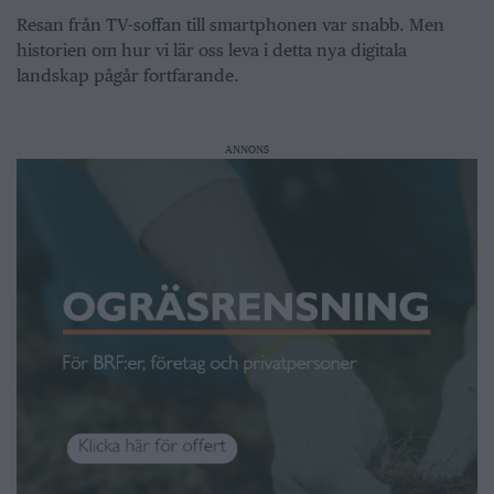
Resan från TV-soffan till smartphonen var snabb. Men
historien om hur vi lär oss leva i detta nya digitala
landskap pågår fortfarande.
ANNONS