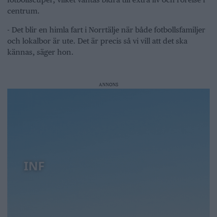
centrum.
- Det blir en himla fart i Norrtälje när både fotbollsfamiljer
och lokalbor är ute. Det är precis så vi vill att det ska
kännas, säger hon.
ANNONS