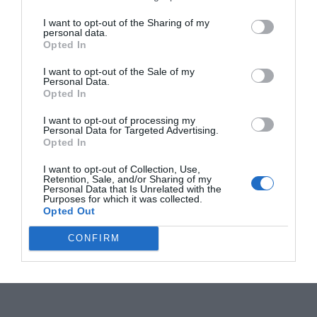
I want to opt-out of the Sharing of my
personal data.
Opted In
I want to opt-out of the Sale of my
Personal Data.
Opted In
I want to opt-out of processing my
Personal Data for Targeted Advertising.
Opted In
I want to opt-out of Collection, Use,
Retention, Sale, and/or Sharing of my
Personal Data that Is Unrelated with the
Purposes for which it was collected.
Opted Out
CONFIRM