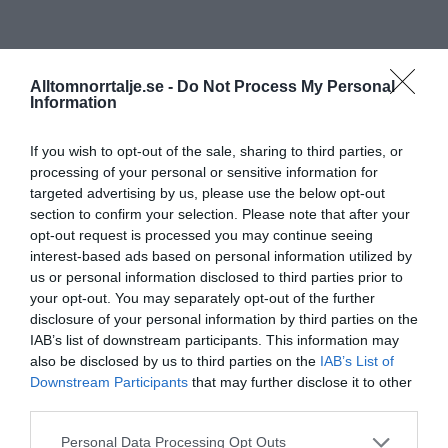
Alltomnorrtalje.se -
Do Not Process My Personal
Information
If you wish to opt-out of the sale, sharing to third parties, or
processing of your personal or sensitive information for
targeted advertising by us, please use the below opt-out
section to confirm your selection. Please note that after your
opt-out request is processed you may continue seeing
interest-based ads based on personal information utilized by
us or personal information disclosed to third parties prior to
your opt-out. You may separately opt-out of the further
disclosure of your personal information by third parties on the
IAB’s list of downstream participants. This information may
also be disclosed by us to third parties on the
IAB’s List of
Downstream Participants
that may further disclose it to other
third parties.
Personal Data Processing Opt Outs