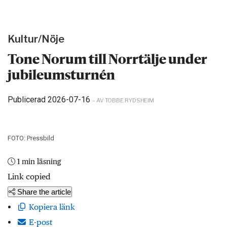
Kultur/Nöje
Tone Norum till Norrtälje under
jubileumsturnén
Publicerad 2026-07-16
– AV TOBBE RYDSHEIM
FOTO: Pressbild
1 min läsning
Link copied
Share the article
Kopiera länk
E-post