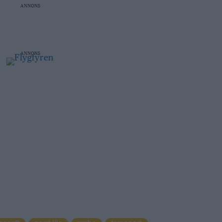
ANNONS
ANNONS