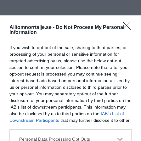
Alltomnorrtalje.se -
Do Not Process My Personal
Information
If you wish to opt-out of the sale, sharing to third parties, or
processing of your personal or sensitive information for
targeted advertising by us, please use the below opt-out
section to confirm your selection. Please note that after your
opt-out request is processed you may continue seeing
interest-based ads based on personal information utilized by
us or personal information disclosed to third parties prior to
your opt-out. You may separately opt-out of the further
disclosure of your personal information by third parties on the
IAB’s list of downstream participants. This information may
also be disclosed by us to third parties on the
IAB’s List of
Downstream Participants
that may further disclose it to other
third parties.
Personal Data Processing Opt Outs