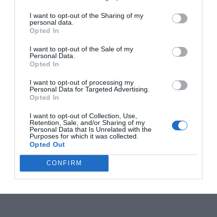
I want to opt-out of the Sharing of my
personal data.
Opted In
I want to opt-out of the Sale of my
Personal Data.
Opted In
I want to opt-out of processing my
Personal Data for Targeted Advertising.
Opted In
I want to opt-out of Collection, Use,
Retention, Sale, and/or Sharing of my
Personal Data that Is Unrelated with the
Purposes for which it was collected.
Opted Out
CONFIRM