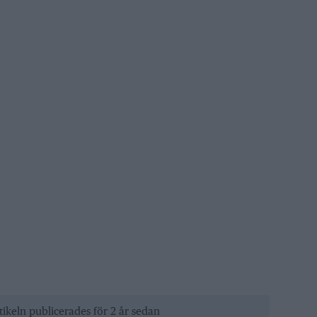
tikeln publicerades för 2 år sedan