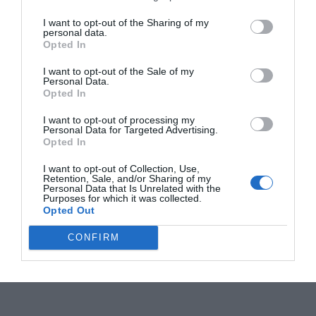
I want to opt-out of the Sharing of my
personal data.
Opted In
I want to opt-out of the Sale of my
Personal Data.
Opted In
I want to opt-out of processing my
Personal Data for Targeted Advertising.
Opted In
I want to opt-out of Collection, Use,
Retention, Sale, and/or Sharing of my
Personal Data that Is Unrelated with the
Purposes for which it was collected.
Opted Out
CONFIRM