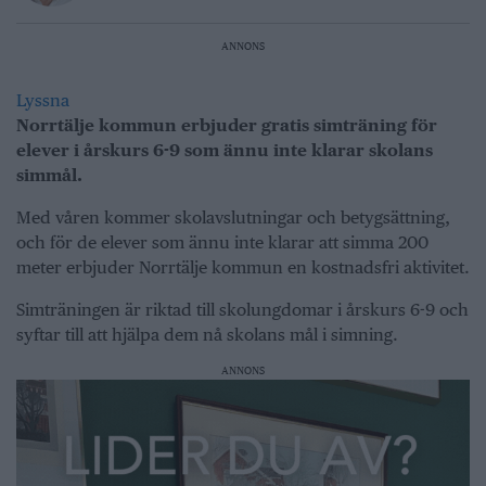
ANNONS
Lyssna
Norrtälje kommun erbjuder gratis simträning för
elever i årskurs 6-9 som ännu inte klarar skolans
simmål.
Med våren kommer skolavslutningar och betygsättning,
och för de elever som ännu inte klarar att simma 200
meter erbjuder Norrtälje kommun en kostnadsfri aktivitet.
Simträningen är riktad till skolungdomar i årskurs 6-9 och
syftar till att hjälpa dem nå skolans mål i simning.
ANNONS