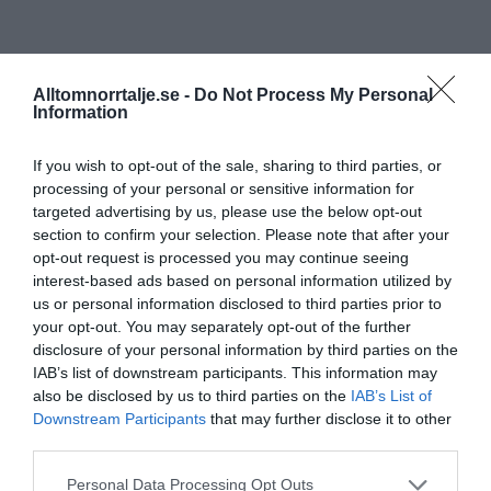
Alltomnorrtalje.se -
Do Not Process My Personal
Information
If you wish to opt-out of the sale, sharing to third parties, or
processing of your personal or sensitive information for
targeted advertising by us, please use the below opt-out
section to confirm your selection. Please note that after your
opt-out request is processed you may continue seeing
interest-based ads based on personal information utilized by
us or personal information disclosed to third parties prior to
your opt-out. You may separately opt-out of the further
disclosure of your personal information by third parties on the
IAB’s list of downstream participants. This information may
also be disclosed by us to third parties on the
IAB’s List of
Downstream Participants
that may further disclose it to other
third parties.
Personal Data Processing Opt Outs