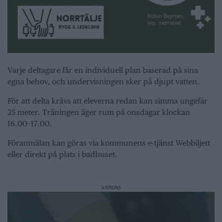
Varje deltagare får en individuell plan baserad på sina
egna behov, och undervisningen sker på djupt vatten.
För att delta krävs att eleverna redan kan simma ungefär
25 meter. Träningen äger rum på onsdagar klockan
16.00–17.00.
Föranmälan kan göras via kommunens e-tjänst Webbiljett
eller direkt på plats i badhuset.
ANNONS