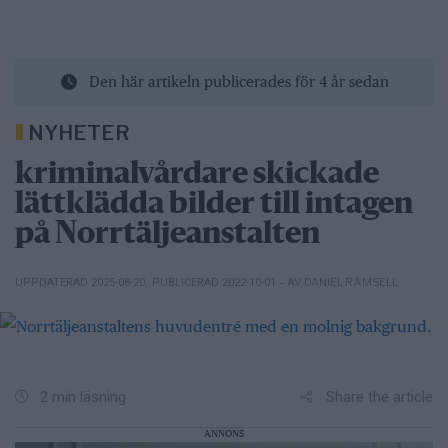
Den här artikeln publicerades för 4 år sedan
NYHETER
kriminalvårdare skickade
lättklädda bilder till intagen
på Norrtäljeanstalten
– AV DANIEL RÄMSELL
UPPDATERAD 2025-08-20
,
PUBLICERAD 2022-10-01
Share the article
2 min läsning
ANNONS