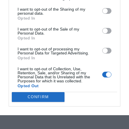
I want to opt-out of the Sharing of my
personal data.
Opted In
I want to opt-out of the Sale of my
Personal Data.
Opted In
I want to opt-out of processing my
Personal Data for Targeted Advertising.
Opted In
I want to opt-out of Collection, Use,
Retention, Sale, and/or Sharing of my
Personal Data that Is Unrelated with the
Purposes for which it was collected.
Opted Out
CONFIRM