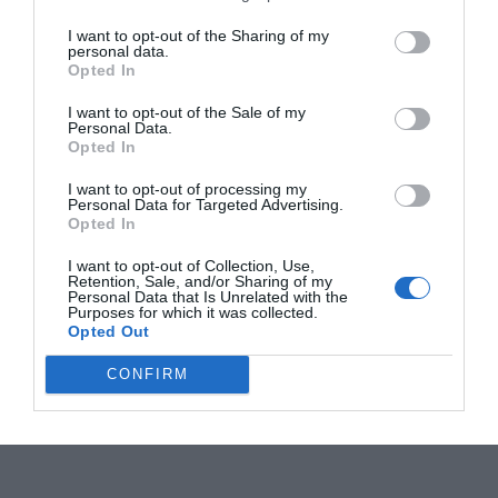
I want to opt-out of the Sharing of my
personal data.
Opted In
I want to opt-out of the Sale of my
Personal Data.
Opted In
I want to opt-out of processing my
Personal Data for Targeted Advertising.
Opted In
I want to opt-out of Collection, Use,
Retention, Sale, and/or Sharing of my
Personal Data that Is Unrelated with the
Purposes for which it was collected.
Opted Out
CONFIRM