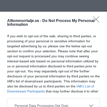
Alltomnorrtalje.se -
Do Not Process My Personal
Information
If you wish to opt-out of the sale, sharing to third parties, or
processing of your personal or sensitive information for
targeted advertising by us, please use the below opt-out
section to confirm your selection. Please note that after your
opt-out request is processed you may continue seeing
interest-based ads based on personal information utilized by
us or personal information disclosed to third parties prior to
your opt-out. You may separately opt-out of the further
disclosure of your personal information by third parties on the
IAB’s list of downstream participants. This information may
also be disclosed by us to third parties on the
IAB’s List of
Downstream Participants
that may further disclose it to other
third parties.
Personal Data Processing Opt Outs