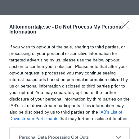
Alltomnorrtalje.se -
Do Not Process My Personal
Information
If you wish to opt-out of the sale, sharing to third parties, or
processing of your personal or sensitive information for
targeted advertising by us, please use the below opt-out
section to confirm your selection. Please note that after your
opt-out request is processed you may continue seeing
interest-based ads based on personal information utilized by
us or personal information disclosed to third parties prior to
your opt-out. You may separately opt-out of the further
disclosure of your personal information by third parties on the
IAB’s list of downstream participants. This information may
also be disclosed by us to third parties on the
IAB’s List of
Downstream Participants
that may further disclose it to other
third parties.
Personal Data Processing Opt Outs