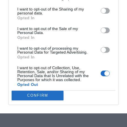
I want to opt-out of the Sharing of my
personal data.
Opted In
I want to opt-out of the Sale of my
Personal Data.
Opted In
I want to opt-out of processing my
Personal Data for Targeted Advertising.
Opted In
I want to opt-out of Collection, Use,
Retention, Sale, and/or Sharing of my
Personal Data that Is Unrelated with the
Purposes for which it was collected.
Opted Out
CONFIRM