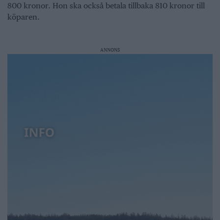
800 kronor. Hon ska också betala tillbaka 810 kronor till
köparen.
ANNONS