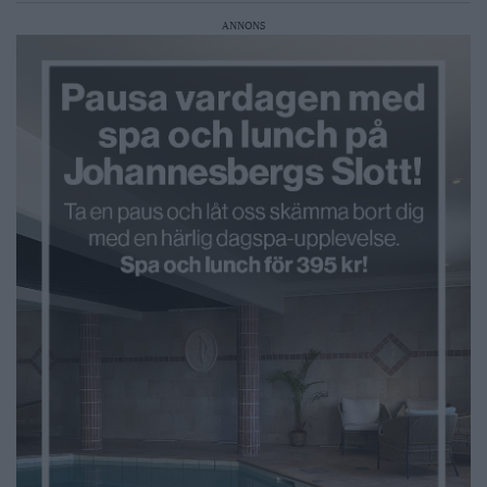
ANNONS