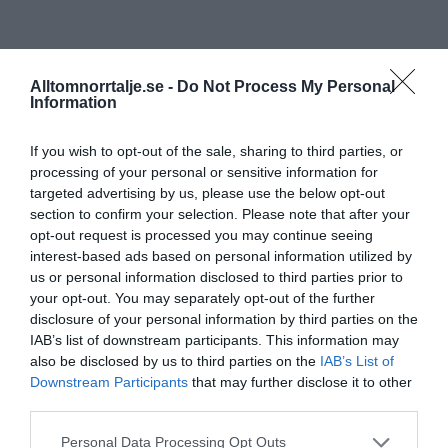
Alltomnorrtalje.se -
Do Not Process My Personal
Information
If you wish to opt-out of the sale, sharing to third parties, or
processing of your personal or sensitive information for
targeted advertising by us, please use the below opt-out
section to confirm your selection. Please note that after your
opt-out request is processed you may continue seeing
interest-based ads based on personal information utilized by
us or personal information disclosed to third parties prior to
your opt-out. You may separately opt-out of the further
disclosure of your personal information by third parties on the
IAB’s list of downstream participants. This information may
also be disclosed by us to third parties on the
IAB’s List of
Downstream Participants
that may further disclose it to other
third parties.
Personal Data Processing Opt Outs