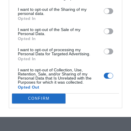
I want to opt-out of the Sharing of my
personal data.
Opted In
I want to opt-out of the Sale of my
Personal Data.
Opted In
I want to opt-out of processing my
Personal Data for Targeted Advertising.
Opted In
I want to opt-out of Collection, Use,
Retention, Sale, and/or Sharing of my
Personal Data that Is Unrelated with the
Purposes for which it was collected.
Opted Out
CONFIRM