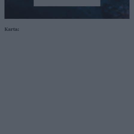
Karta: