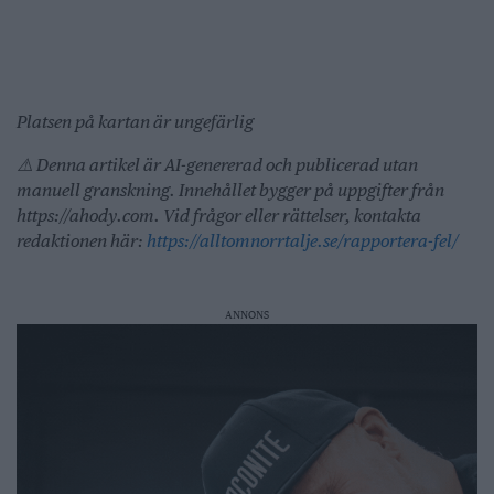
Platsen på kartan är ungefärlig
⚠️ Denna artikel är AI-genererad och publicerad utan
manuell granskning. Innehållet bygger på uppgifter från
https://ahody.com. Vid frågor eller rättelser, kontakta
redaktionen här:
https://alltomnorrtalje.se/rapportera-fel/
ANNONS