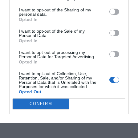
I want to opt-out of the Sharing of my
personal data.
Opted In
I want to opt-out of the Sale of my
Personal Data.
Opted In
I want to opt-out of processing my
Personal Data for Targeted Advertising.
Opted In
I want to opt-out of Collection, Use,
Retention, Sale, and/or Sharing of my
Personal Data that Is Unrelated with the
Purposes for which it was collected.
Opted Out
CONFIRM