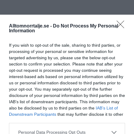
Alltomnorrtalje.se -
Do Not Process My Personal
Information
If you wish to opt-out of the sale, sharing to third parties, or
processing of your personal or sensitive information for
targeted advertising by us, please use the below opt-out
section to confirm your selection. Please note that after your
opt-out request is processed you may continue seeing
interest-based ads based on personal information utilized by
us or personal information disclosed to third parties prior to
your opt-out. You may separately opt-out of the further
disclosure of your personal information by third parties on the
IAB’s list of downstream participants. This information may
also be disclosed by us to third parties on the
IAB’s List of
Downstream Participants
that may further disclose it to other
third parties.
Personal Data Processing Opt Outs