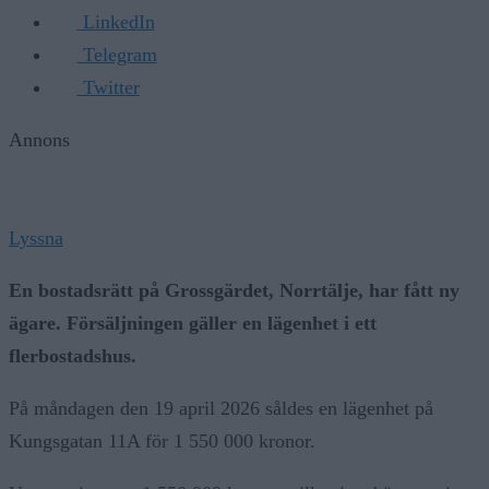
LinkedIn
Telegram
Twitter
Annons
Lyssna
En bostadsrätt på Grossgärdet, Norrtälje, har fått ny
ägare. Försäljningen gäller en lägenhet i ett
flerbostadshus.
På måndagen den 19 april 2026 såldes en lägenhet på
Kungsgatan 11A för 1 550 000 kronor.