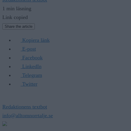
1 min läsning
Link copied
Share the article
Kopiera länk
E-post
Facebook
LinkedIn
Telegram
Twitter
Redaktionens textbot
info@alltomnorrtalje.se