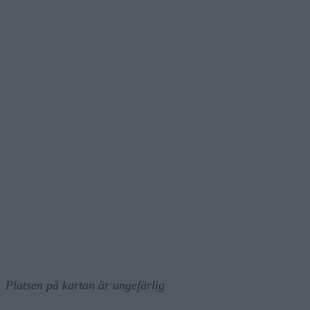
Platsen på kartan är ungefärlig