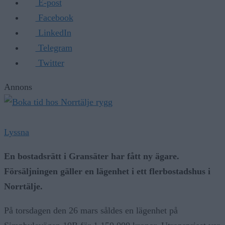
E-post
Facebook
LinkedIn
Telegram
Twitter
Annons
Lyssna
En bostadsrätt i Gransäter har fått ny ägare.
Försäljningen gäller en lägenhet i ett flerbostadshus i
Norrtälje.
På torsdagen den 26 mars såldes en lägenhet på