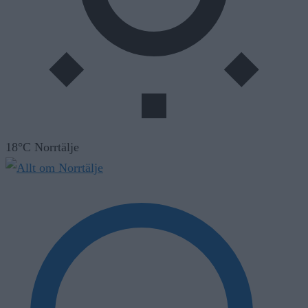
18°C Norrtälje