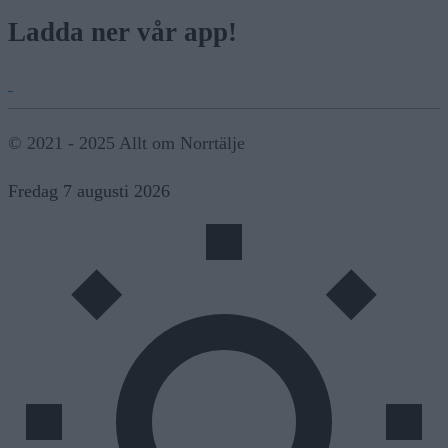
Ladda ner vår app!
© 2021 - 2025 Allt om Norrtälje
Fredag 7 augusti 2026