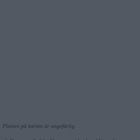
Platsen på kartan är ungefärlig