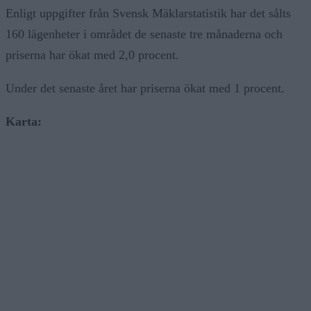
Enligt uppgifter från Svensk Mäklarstatistik har det sålts
160 lägenheter i området de senaste tre månaderna och
priserna har ökat med 2,0 procent.
Under det senaste året har priserna ökat med 1 procent.
Karta: