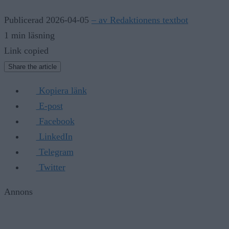
Publicerad 2026-04-05
– av Redaktionens textbot
1 min läsning
Link copied
Share the article
Kopiera länk
E-post
Facebook
LinkedIn
Telegram
Twitter
Annons