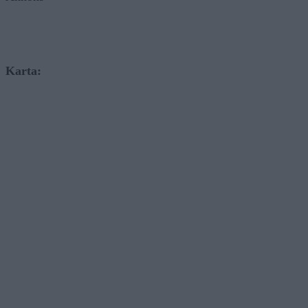
Karta: