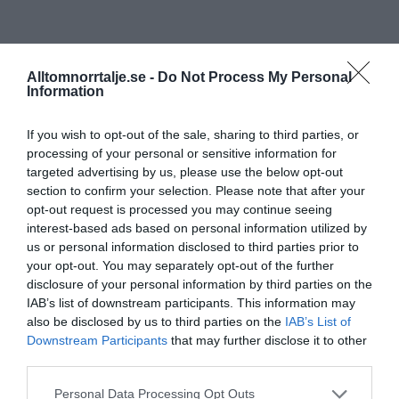
Alltomnorrtalje.se -
Do Not Process My Personal
Information
If you wish to opt-out of the sale, sharing to third parties, or
processing of your personal or sensitive information for
targeted advertising by us, please use the below opt-out
section to confirm your selection. Please note that after your
opt-out request is processed you may continue seeing
interest-based ads based on personal information utilized by
us or personal information disclosed to third parties prior to
your opt-out. You may separately opt-out of the further
disclosure of your personal information by third parties on the
IAB’s list of downstream participants. This information may
also be disclosed by us to third parties on the
IAB’s List of
Downstream Participants
that may further disclose it to other
third parties.
Personal Data Processing Opt Outs