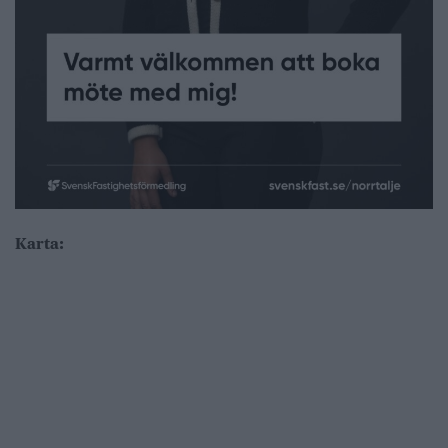
Karta: