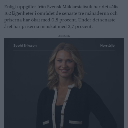
Enligt uppgifter från Svensk Mäklarstatistik har det sålts
162 lägenheter i området de senaste tre månaderna och
priserna har ökat med 0,8 procent. Under det senaste
året har priserna minskat med 2,7 procent.
ANNONS