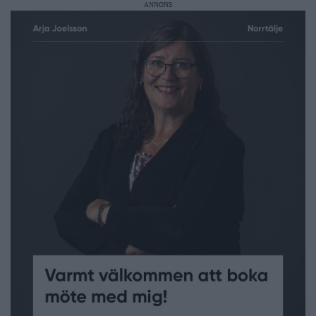
ANNONS