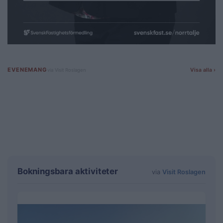
Bokningsbara aktiviteter
via
Visit Roslagen