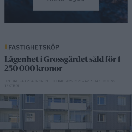
FASTIGHETSKÖP
Lägenhet i Grossgärdet såld för 1
250 000 kronor
– AV REDAKTIONENS
UPPDATERAD 2026-02-26
,
PUBLICERAD 2026-02-26
TEXTBOT