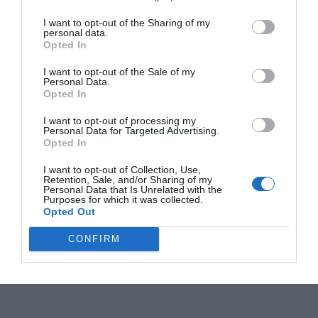
I want to opt-out of the Sharing of my
personal data.
Opted In
I want to opt-out of the Sale of my
Personal Data.
Opted In
I want to opt-out of processing my
Personal Data for Targeted Advertising.
Opted In
I want to opt-out of Collection, Use,
Retention, Sale, and/or Sharing of my
Personal Data that Is Unrelated with the
Purposes for which it was collected.
Opted Out
CONFIRM