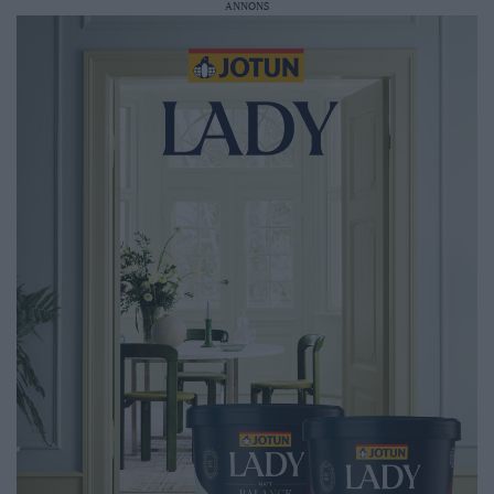
ANNONS