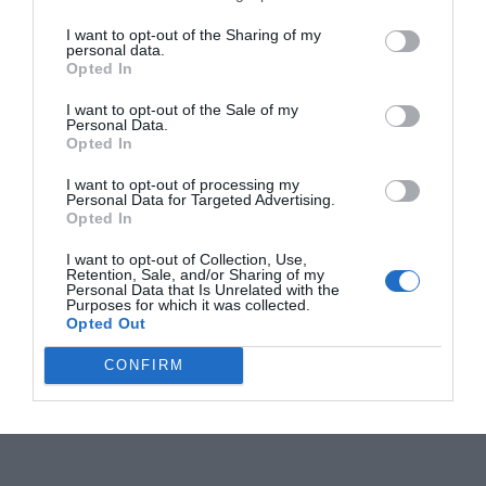
I want to opt-out of the Sharing of my
personal data.
Opted In
I want to opt-out of the Sale of my
Personal Data.
Opted In
I want to opt-out of processing my
Personal Data for Targeted Advertising.
Opted In
I want to opt-out of Collection, Use,
Retention, Sale, and/or Sharing of my
Personal Data that Is Unrelated with the
Purposes for which it was collected.
Opted Out
CONFIRM