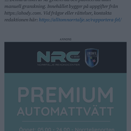
manuell granskning. Innehållet bygger på uppgifter från
https://ahody.com. Vid frågor eller rättelser, kontakta
redaktionen här:
https://alltomnorrtalje.se/rapportera-fel/
ANNONS