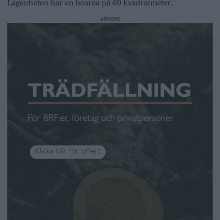
Lägenheten har en boarea på 69 kvadratmeter.
ANNONS