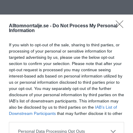
Alltomnorrtalje.se -
Do Not Process My Personal
Information
If you wish to opt-out of the sale, sharing to third parties, or
processing of your personal or sensitive information for
targeted advertising by us, please use the below opt-out
section to confirm your selection. Please note that after your
opt-out request is processed you may continue seeing
interest-based ads based on personal information utilized by
us or personal information disclosed to third parties prior to
your opt-out. You may separately opt-out of the further
disclosure of your personal information by third parties on the
IAB’s list of downstream participants. This information may
also be disclosed by us to third parties on the
IAB’s List of
Downstream Participants
that may further disclose it to other
third parties.
Personal Data Processing Opt Outs