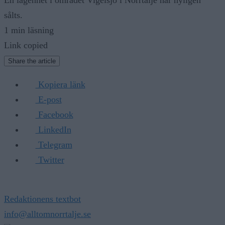
sålts.
1 min läsning
Link copied
Share the article
Kopiera länk
E-post
Facebook
LinkedIn
Telegram
Twitter
Redaktionens textbot
info@alltomnorrtalje.se