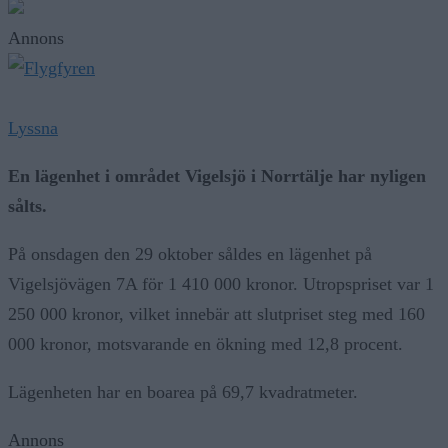
Annons
Lyssna
En lägenhet i området Vigelsjö i Norrtälje har nyligen
sålts.
På onsdagen den 29 oktober såldes en lägenhet på
Vigelsjövägen 7A för 1 410 000 kronor. Utropspriset var 1
250 000 kronor, vilket innebär att slutpriset steg med 160
000 kronor, motsvarande en ökning med 12,8 procent.
Lägenheten har en boarea på 69,7 kvadratmeter.
Annons