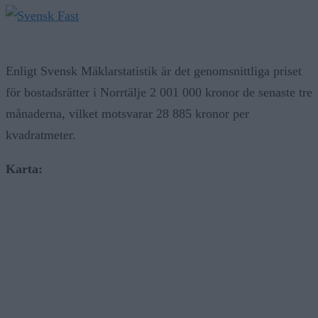
Enligt Svensk Mäklarstatistik är det genomsnittliga priset
för bostadsrätter i Norrtälje 2 001 000 kronor de senaste tre
månaderna, vilket motsvarar 28 885 kronor per
kvadratmeter.
Karta: