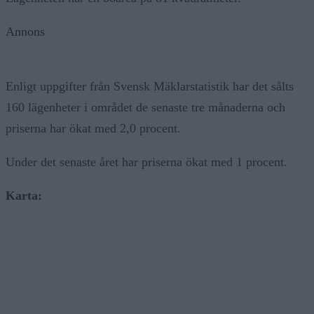
Annons
Enligt uppgifter från Svensk Mäklarstatistik har det sålts
160 lägenheter i området de senaste tre månaderna och
priserna har ökat med 2,0 procent.
Under det senaste året har priserna ökat med 1 procent.
Karta: