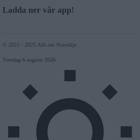
Ladda ner vår app!
© 2021 - 2025 Allt om Norrtälje
Torsdag 6 augusti 2026