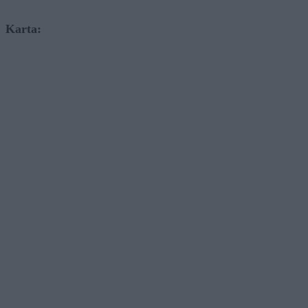
Karta: