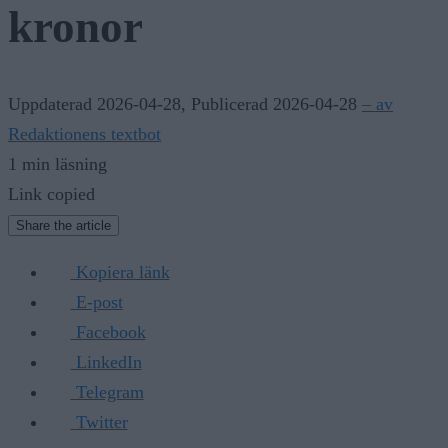
kronor
Uppdaterad 2026-04-28
,
Publicerad 2026-04-28
– av
Redaktionens textbot
1 min läsning
Link copied
Share the article
Kopiera länk
E-post
Facebook
LinkedIn
Telegram
Twitter