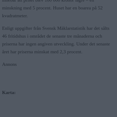
minskning med 5 procent. Huset har en boarea på 52
kvadratmeter.
Enligt uppgifter från Svensk Mäklarstatistik har det sålts
46 fritidshus i området de senaste tre månaderna och
priserna har ingen angiven utveckling. Under det senaste
året har priserna minskat med 2,3 procent.
Annons
Karta: