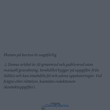
Platsen på kartan är ungefärlig
⚠️ Denna artikel är AI-genererad och publicerad utan
manuell granskning. Innehållet bygger på uppgifter från
(källa) och kan innehålla fel och sakna uppdateringar. Vid
frågor eller rättelser, kontakta redaktionen
(Kontaktuppgifter).
ANNONS