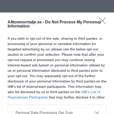
Alltomnorrtalje.se -
Do Not Process My Personal
Information
If you wish to opt-out of the sale, sharing to third parties, or
processing of your personal or sensitive information for
targeted advertising by us, please use the below opt-out
section to confirm your selection. Please note that after your
opt-out request is processed you may continue seeing
interest-based ads based on personal information utilized by
us or personal information disclosed to third parties prior to
your opt-out. You may separately opt-out of the further
disclosure of your personal information by third parties on the
IAB’s list of downstream participants. This information may
also be disclosed by us to third parties on the
IAB’s List of
Downstream Participants
that may further disclose it to other
third parties.
Personal Data Processing Opt Outs