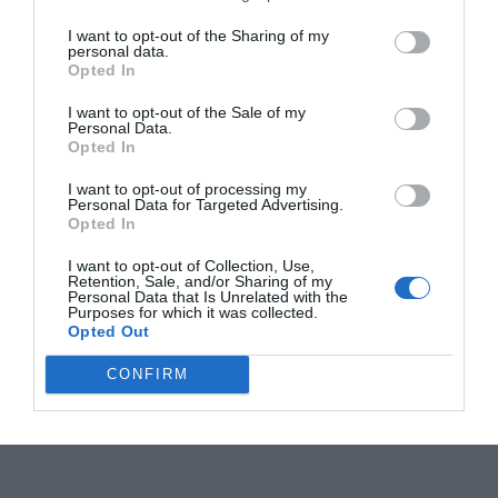
I want to opt-out of the Sharing of my
personal data.
Opted In
I want to opt-out of the Sale of my
Personal Data.
Opted In
I want to opt-out of processing my
Personal Data for Targeted Advertising.
Opted In
I want to opt-out of Collection, Use,
Retention, Sale, and/or Sharing of my
Personal Data that Is Unrelated with the
Purposes for which it was collected.
Opted Out
CONFIRM