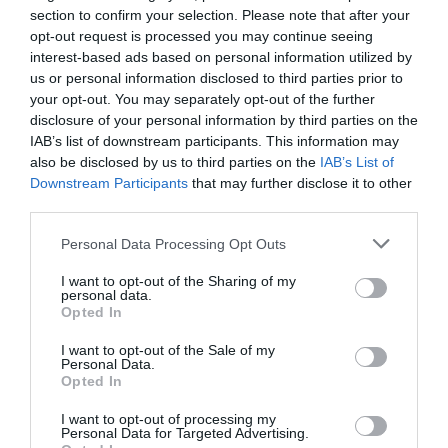
section to confirm your selection. Please note that after your
opt-out request is processed you may continue seeing
interest-based ads based on personal information utilized by
us or personal information disclosed to third parties prior to
your opt-out. You may separately opt-out of the further
disclosure of your personal information by third parties on the
IAB’s list of downstream participants. This information may
also be disclosed by us to third parties on the
IAB’s List of
Downstream Participants
that may further disclose it to other
third parties.
Personal Data Processing Opt Outs
I want to opt-out of the Sharing of my
personal data.
Opted In
I want to opt-out of the Sale of my
Personal Data.
Opted In
I want to opt-out of processing my
Personal Data for Targeted Advertising.