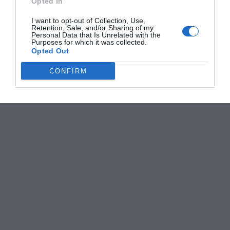
Opted In
I want to opt-out of Collection, Use,
Retention, Sale, and/or Sharing of my
Personal Data that Is Unrelated with the
Purposes for which it was collected.
Opted Out
CONFIRM