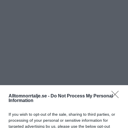
Alltomnorrtalje.se -
Do Not Process My Personal
Information
If you wish to opt-out of the sale, sharing to third parties, or
processing of your personal or sensitive information for
targeted advertising by us, please use the below opt-out