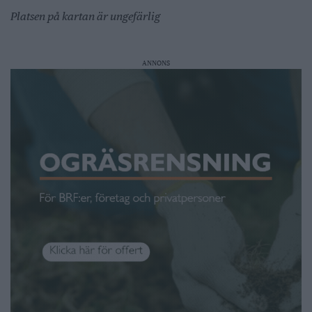
Platsen på kartan är ungefärlig
ANNONS