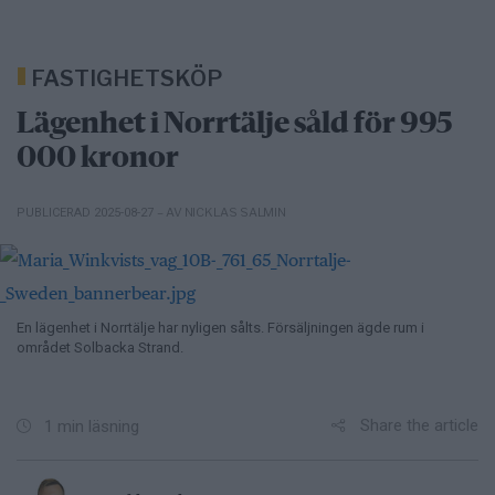
FASTIGHETSKÖP
Lägenhet i Norrtälje såld för 995
000 kronor
– AV NICKLAS SALMIN
PUBLICERAD 2025-08-27
En lägenhet i Norrtälje har nyligen sålts. Försäljningen ägde rum i
området Solbacka Strand.
Share the article
1 min läsning