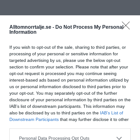
Alltomnorrtalje.se -
Do Not Process My Personal
Information
If you wish to opt-out of the sale, sharing to third parties, or
processing of your personal or sensitive information for
targeted advertising by us, please use the below opt-out
section to confirm your selection. Please note that after your
opt-out request is processed you may continue seeing
interest-based ads based on personal information utilized by
us or personal information disclosed to third parties prior to
your opt-out. You may separately opt-out of the further
disclosure of your personal information by third parties on the
IAB’s list of downstream participants. This information may
also be disclosed by us to third parties on the
IAB’s List of
Downstream Participants
that may further disclose it to other
third parties.
Personal Data Processing Opt Outs