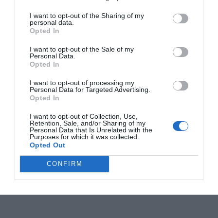
I want to opt-out of the Sharing of my
personal data.
Opted In
I want to opt-out of the Sale of my
Personal Data.
Opted In
I want to opt-out of processing my
Personal Data for Targeted Advertising.
Opted In
I want to opt-out of Collection, Use,
Retention, Sale, and/or Sharing of my
Personal Data that Is Unrelated with the
Purposes for which it was collected.
Opted Out
CONFIRM