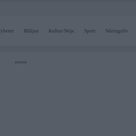
yheter
Blåljus
Kultur/Nöje
Sport
Näringsliv
ANNONS