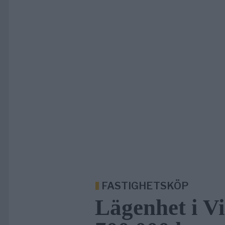
FASTIGHETSKÖP
Lägenhet i Vi