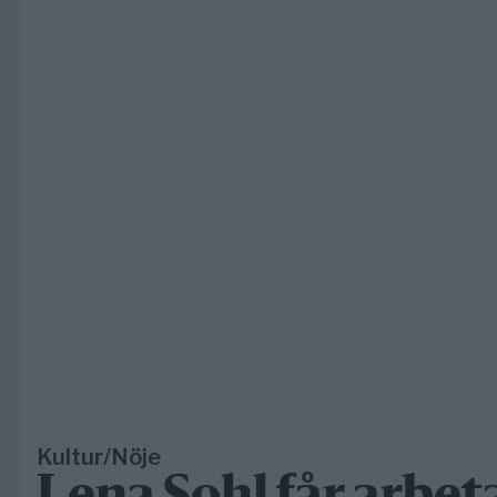
Kultur/Nöje