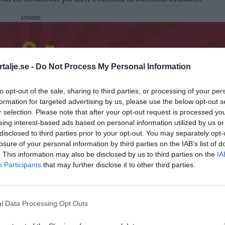
ANNONS
talje.se -
Do Not Process My Personal Information
to opt-out of the sale, sharing to third parties, or processing of your per
formation for targeted advertising by us, please use the below opt-out s
r selection. Please note that after your opt-out request is processed y
eing interest-based ads based on personal information utilized by us or
disclosed to third parties prior to your opt-out. You may separately opt-
losure of your personal information by third parties on the IAB’s list of
. This information may also be disclosed by us to third parties on the
IA
Participants
that may further disclose it to other third parties.
l Data Processing Opt Outs