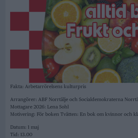
Fakta: Arbetarrörelsens kulturpris
Arrangörer: ABF Norrtälje och Socialdemokraterna Norrtä
Mottagare 2026: Lena Sohl
Motivering: För boken Tvätten: En bok om kvinnor och kl
Datum: 1 maj
Tid: 13.00