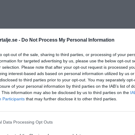
talje.se -
Do Not Process My Personal Information
to opt-out of the sale, sharing to third parties, or processing of your per
formation for targeted advertising by us, please use the below opt-out s
r selection. Please note that after your opt-out request is processed y
eing interest-based ads based on personal information utilized by us or
disclosed to third parties prior to your opt-out. You may separately opt-
losure of your personal information by third parties on the IAB’s list of
. This information may also be disclosed by us to third parties on the
IA
Participants
that may further disclose it to other third parties.
l Data Processing Opt Outs