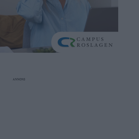
ANNONS