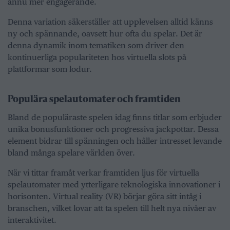
ännu mer engagerande.
Denna variation säkerställer att upplevelsen alltid känns
ny och spännande, oavsett hur ofta du spelar. Det är
denna dynamik inom tematiken som driver den
kontinuerliga populariteten hos virtuella slots på
plattformar som lodur.
Populära spelautomater och framtiden
Bland de populäraste spelen idag finns titlar som erbjuder
unika bonusfunktioner och progressiva jackpottar. Dessa
element bidrar till spänningen och håller intresset levande
bland många spelare världen över.
När vi tittar framåt verkar framtiden ljus för virtuella
spelautomater med ytterligare teknologiska innovationer i
horisonten. Virtual reality (VR) börjar göra sitt intåg i
branschen, vilket lovar att ta spelen till helt nya nivåer av
interaktivitet.