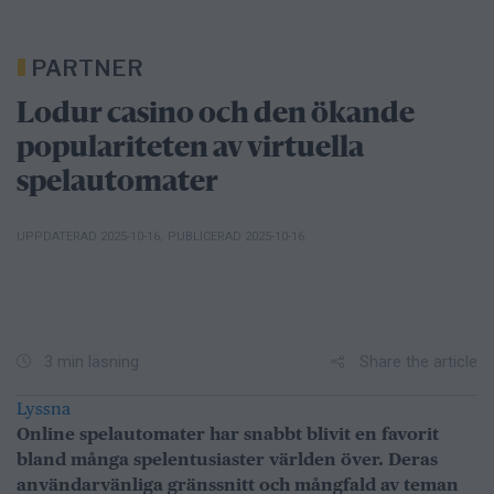
PARTNER
Lodur casino och den ökande
populariteten av virtuella
spelautomater
UPPDATERAD 2025-10-16
,
PUBLICERAD 2025-10-16
Share the article
3 min läsning
Lyssna
Online spelautomater har snabbt blivit en favorit
bland många spelentusiaster världen över. Deras
användarvänliga gränssnitt och mångfald av teman