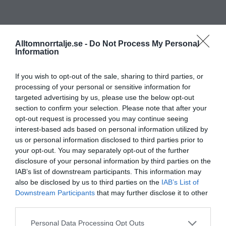
Alltomnorrtalje.se -
Do Not Process My Personal
Information
If you wish to opt-out of the sale, sharing to third parties, or
processing of your personal or sensitive information for
targeted advertising by us, please use the below opt-out
section to confirm your selection. Please note that after your
opt-out request is processed you may continue seeing
interest-based ads based on personal information utilized by
us or personal information disclosed to third parties prior to
your opt-out. You may separately opt-out of the further
disclosure of your personal information by third parties on the
IAB’s list of downstream participants. This information may
also be disclosed by us to third parties on the
IAB’s List of
Downstream Participants
that may further disclose it to other
third parties.
Personal Data Processing Opt Outs