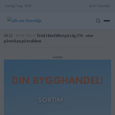
Skip
☀️
Fredag 7 aug. 2026
20° Norrtälje
to
6/8
NYHETER
—
Efter skadegörelsen –
content
vattenrutschkanan stängd hela sommaren
10:37
LEDARE
—
Bältros kan innebära livslångt lidande
för den som drabbas
08:22
NYHETER
—
Träd i körfältet på väg 276 – stor
påverkan på trafiken
07:00
NYHETER
—
Lukas Söderholm gör egen konsert på
Roslagsteatern
6/8
NYHETER
—
Vattenrutschkanan hålls stängd på
ANNONS
Norrtälje badhus
6/8
NYHETER
—
Efter skadegörelsen –
vattenrutschkanan stängd hela sommaren
10:37
LEDARE
—
Bältros kan innebära livslångt lidande
för den som drabbas