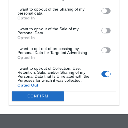
I want to opt-out of the Sharing of my
personal data.
Opted In
I want to opt-out of the Sale of my
Personal Data.
Opted In
I want to opt-out of processing my
Personal Data for Targeted Advertising.
Opted In
I want to opt-out of Collection, Use,
Retention, Sale, and/or Sharing of my
Personal Data that Is Unrelated with the
Purposes for which it was collected.
Opted Out
CONFIRM