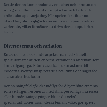
Det är denna kombination av enkelhet och innovation
som gör att fler människor upptäcker och fastnar för
online slot-spel varje dag. När spelen fortsätter att
utvecklas, blir möjligheterna ännu mer spännande och
varierade, vilket fortsätter att driva deras popularitet
framåt.
Diverse teman och variation
En av de mest lockande aspekterna med virtuella
spelautomater är den enorma variationen av teman som
finns tillgängliga. Från klassiska fruktmaskiner till
moderna äventyrsinspirerade slots, finns det något för
alla smaker hos lodur.
Denna mångfald gör det möjligt för dig att hitta ett tema
som verkligen resonerar med dina personliga intressen
eller humör. Många gånger hittar du också
specialfunktioner inom dessa teman, vilket gör spelet