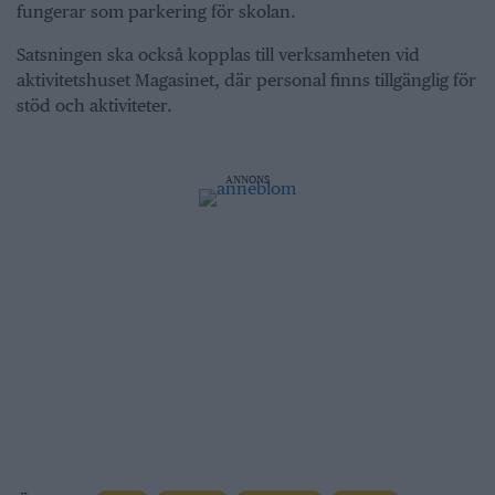
fungerar som parkering för skolan.
Satsningen ska också kopplas till verksamheten vid
aktivitetshuset Magasinet, där personal finns tillgänglig för
stöd och aktiviteter.
ANNONS