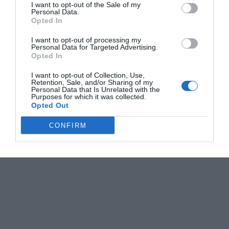
I want to opt-out of the Sale of my
Personal Data.
Opted In
I want to opt-out of processing my
Personal Data for Targeted Advertising.
Opted In
I want to opt-out of Collection, Use,
Retention, Sale, and/or Sharing of my
Personal Data that Is Unrelated with the
Purposes for which it was collected.
Opted Out
CONFIRM