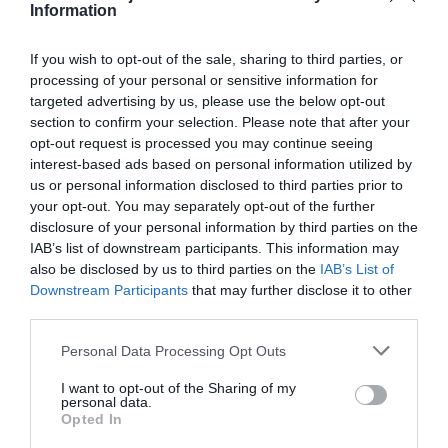
Information
If you wish to opt-out of the sale, sharing to third parties, or
processing of your personal or sensitive information for
targeted advertising by us, please use the below opt-out
section to confirm your selection. Please note that after your
opt-out request is processed you may continue seeing
interest-based ads based on personal information utilized by
us or personal information disclosed to third parties prior to
your opt-out. You may separately opt-out of the further
disclosure of your personal information by third parties on the
IAB’s list of downstream participants. This information may
also be disclosed by us to third parties on the
IAB’s List of
Downstream Participants
that may further disclose it to other
third parties.
Personal Data Processing Opt Outs
I want to opt-out of the Sharing of my
personal data.
Opted In