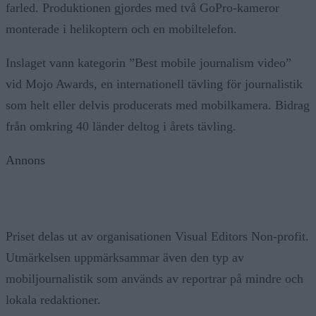
farled. Produktionen gjordes med två GoPro-kameror
monterade i helikoptern och en mobiltelefon.
Inslaget vann kategorin ”Best mobile journalism video”
vid Mojo Awards, en internationell tävling för journalistik
som helt eller delvis producerats med mobilkamera. Bidrag
från omkring 40 länder deltog i årets tävling.
Annons
Priset delas ut av organisationen Visual Editors Non-profit.
Utmärkelsen uppmärksammar även den typ av
mobiljournalistik som används av reportrar på mindre och
lokala redaktioner.