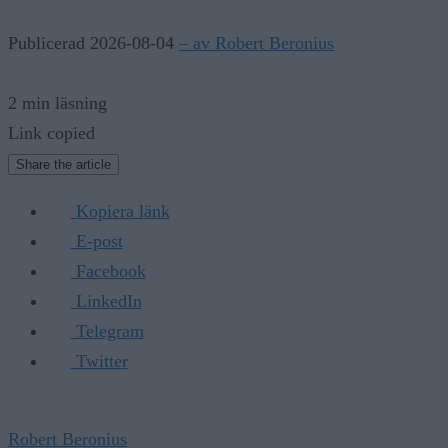
Publicerad 2026-08-04
– av Robert Beronius
2 min läsning
Link copied
Share the article
Kopiera länk
E-post
Facebook
LinkedIn
Telegram
Twitter
Robert Beronius