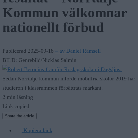
Kommun välkomnar
nationellt förbud
Publicerad 2025-09-18
– av Daniel Rämsell
BILD: Genrebild/Nicklas Salmin
Sedan Norrtälje kommun införde mobilfria skolor 2019 har
studieron i klassrummen förbättrats markant.
2 min läsning
Link copied
Share the article
Kopiera länk