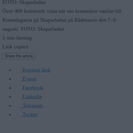
FOTO: Skaparladan
Över 400 konstverk visas när nio konstnärer samlas till
Konstdagarna på Skaparladan på Rådmansö den 7–9
augusti. FOTO: Skaparladan
1 min läsning
Link copied
Share the article
Kopiera länk
E-post
Facebook
LinkedIn
Telegram
Twitter