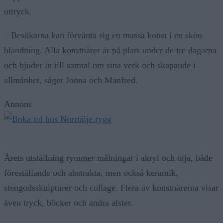
uttryck.
– Besökarna kan förvänta sig en massa konst i en skön
blandning. Alla konstnärer är på plats under de tre dagarna
och bjuder in till samtal om sina verk och skapande i
allmänhet, säger Jonna och Manfred.
Annons
Årets utställning rymmer målningar i akryl och olja, både
föreställande och abstrakta, men också keramik,
stengodsskulpturer och collage. Flera av konstnärerna visar
även tryck, böcker och andra alster.