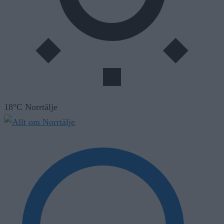
18°C Norrtälje