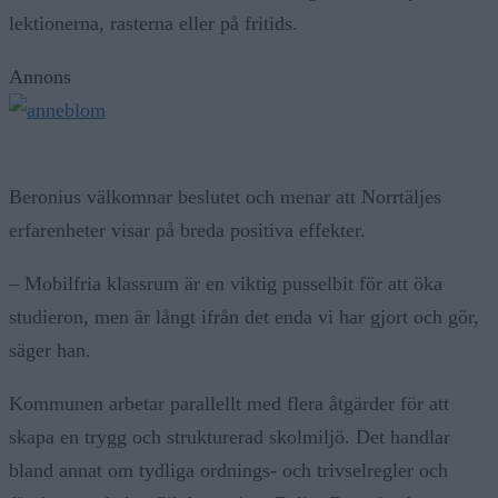
lektionerna, rasterna eller på fritids.
Annons
Beronius välkomnar beslutet och menar att Norrtäljes
erfarenheter visar på breda positiva effekter.
– Mobilfria klassrum är en viktig pusselbit för att öka
studieron, men är långt ifrån det enda vi har gjort och gör,
säger han.
Kommunen arbetar parallellt med flera åtgärder för att
skapa en trygg och strukturerad skolmiljö. Det handlar
bland annat om tydliga ordnings- och trivselregler och