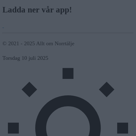
Ladda ner vår app!
© 2021 - 2025 Allt om Norrtälje
Torsdag 10 juli 2025