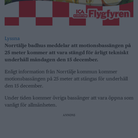
Lyssna
Norrtälje badhus meddelar att motionsbassängen på
25 meter kommer att vara stängd för årligt tekniskt
underhåll måndagen den 15 december.
Enligt information från Norrtälje kommun kommer
motionsbassängen på 25 meter att stängas för underhåll
den 15 december.
Under tiden kommer övriga bassänger att vara öppna som
vanligt för allmänheten.
ANNONS