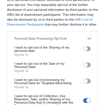
your opt-out. You may separately opt-out of the further
disclosure of your personal information by third parties on the
IAB’s list of downstream participants. This information may
also be disclosed by us to third parties on the
IAB’s List of
Downstream Participants
that may further disclose it to other
third parties.
Personal Data Processing Opt Outs
I want to opt-out of the Sharing of my
personal data.
Opted In
I want to opt-out of the Sale of my
Personal Data.
Opted In
I want to opt-out of processing my
Personal Data for Targeted Advertising.
Opted In
I want to opt-out of Collection, Use,
Retention, Sale, and/or Sharing of my
Personal Data that Is Unrelated with the