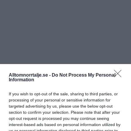
Alltomnorrtalje.se -
Do Not Process My Personal
Information
If you wish to opt-out of the sale, sharing to third parties, or
processing of your personal or sensitive information for
targeted advertising by us, please use the below opt-out
section to confirm your selection. Please note that after your
opt-out request is processed you may continue seeing
interest-based ads based on personal information utilized by
us or personal information disclosed to third parties prior to