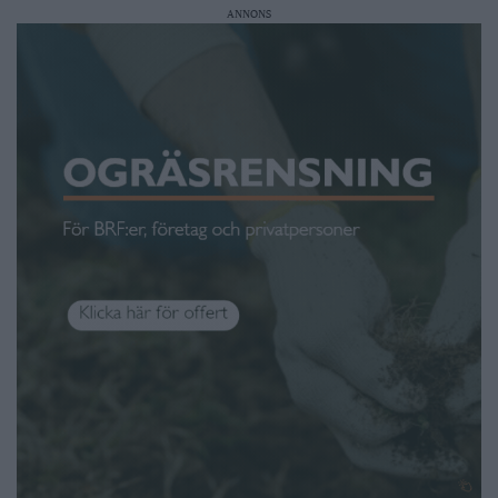
ANNONS