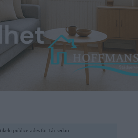
tikeln publicerades för 1 år sedan