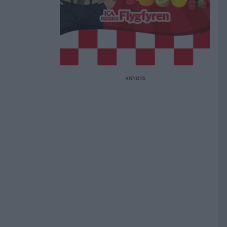
ANNONS